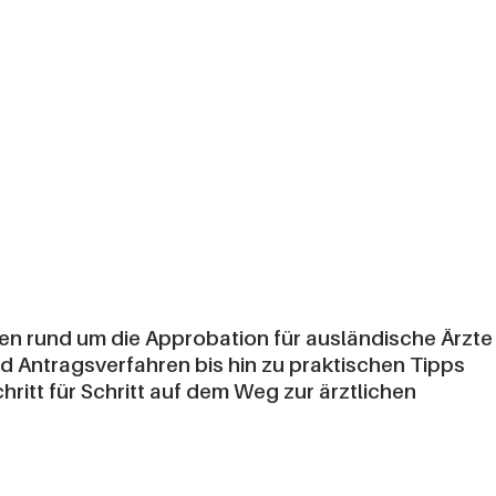
onen rund um die Approbation für ausländische Ärzte
 Antragsverfahren bis hin zu praktischen Tipps
hritt für Schritt auf dem Weg zur ärztlichen