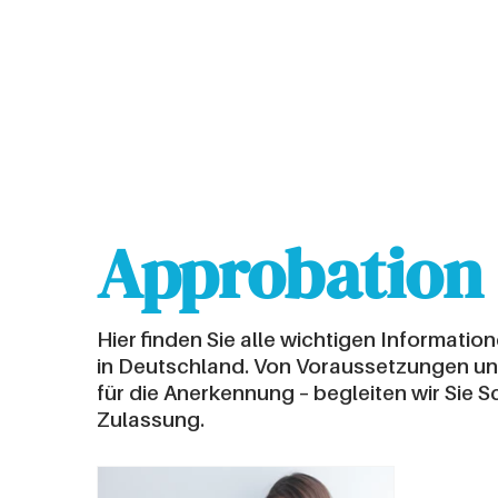
Approbation
Hier finden Sie alle wichtigen Informati
in Deutschland. Von Voraussetzungen und
für die Anerkennung – begleiten wir Sie Sc
Zulassung.